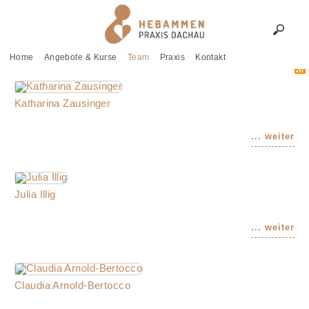
Home
Angebote & Kurse
Team
Praxis
Kontakt
Katharina Zausinger
Julia Illig
Claudia Arnold-Bertocco