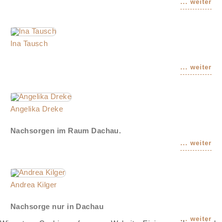
Ina Tausch
Angelika Dreke
Nachsorgen im Raum Dachau.
Andrea Kilger
Nachsorge nur in Dachau