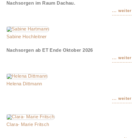
Nachsorgen im Raum Dachau.
Sabine Hochleitner
Nachsorgen ab ET Ende Oktober 2026
Helena Dittmann
Clara- Marie Fritsch