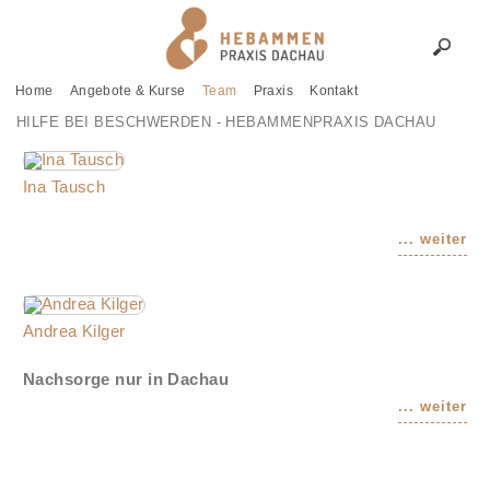
Home
Angebote & Kurse
Team
Praxis
Kontakt
HILFE BEI BESCHWERDEN - HEBAMMENPRAXIS DACHAU
Ina Tausch
Andrea Kilger
Nachsorge nur in Dachau