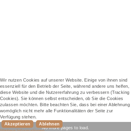
Wir nutzen Cookies auf unserer Website. Einige von ihnen sind
essenziell für den Betrieb der Seite, während andere uns helfen,
diese Website und die Nutzererfahrung zu verbessern (Tracking
Cookies). Sie können selbst entscheiden, ob Sie die Cookies
zulassen möchten. Bitte beachten Sie, dass bei einer Ablehnung
womöglich nicht mehr alle Funktionalitäten der Seite zur
Verfügung stehen.
Akzeptieren
Ablehnen
No more pages to load.
Weitere Informationen