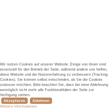
Wir nutzen Cookies auf unserer Website. Einige von ihnen sind
essenziell für den Betrieb der Seite, während andere uns helfen,
diese Website und die Nutzererfahrung zu verbessern (Tracking
Cookies). Sie können selbst entscheiden, ob Sie die Cookies
zulassen möchten. Bitte beachten Sie, dass bei einer Ablehnung
womöglich nicht mehr alle Funktionalitäten der Seite zur
Verfügung stehen.
Akzeptieren
Ablehnen
Weitere Informationen