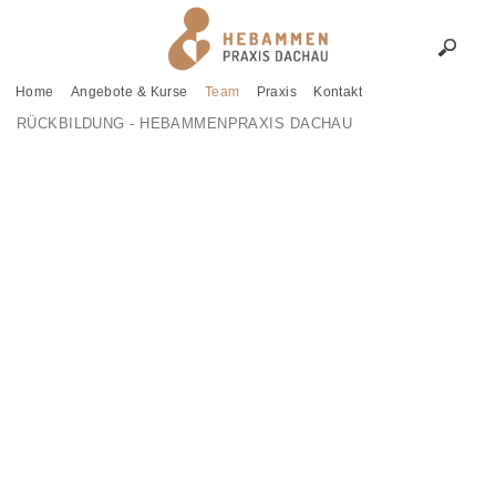
Home
Angebote & Kurse
Team
Praxis
Kontakt
RÜCKBILDUNG - HEBAMMENPRAXIS DACHAU